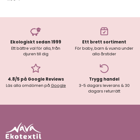
Ekologiskt sedan 1999
Ett brett sortiment
Ett bättre val för alla, från
För baby, barn & vuxna under
djuren till dig
alla årstider
4.8/5 på Google Reviews
Trygg handel
Läs alla omdömen på
Google
3-5 dagars leverans & 30
dagars returrätt