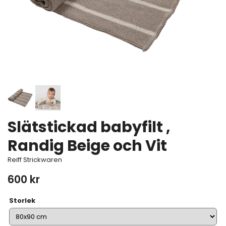
Slätstickad babyfilt ,
Randig Beige och Vit
Reiff Strickwaren
600 kr
Storlek