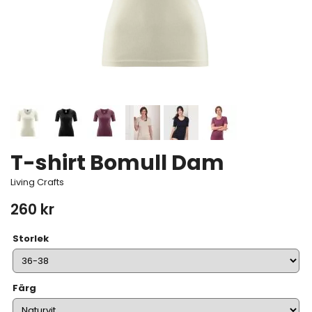
T-shirt Bomull Dam
Living Crafts
260 kr
Storlek
Färg