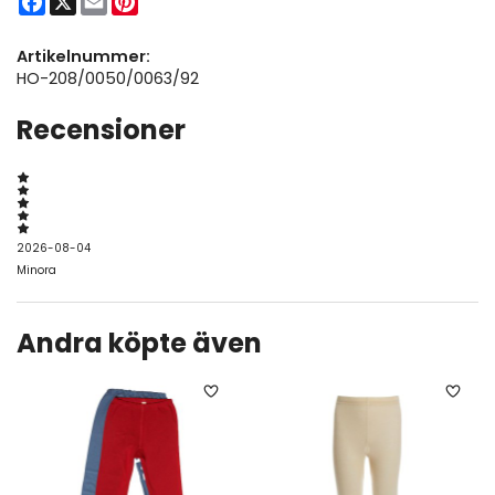
Artikelnummer:
HO-208/0050/0063/92
Recensioner
2026-08-04
Minora
Andra köpte även