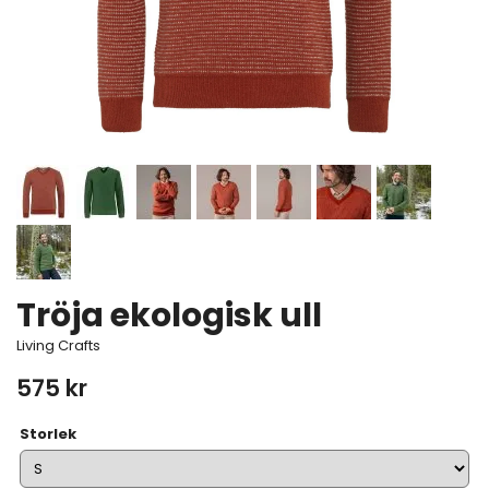
Tröja ekologisk ull
Living Crafts
575 kr
Storlek